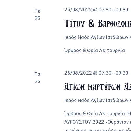
25/08/2022 @ 07:30
-
09:30
Πε
25
Τίτου & Βαρθολομ
Ιερός Ναός Αγίων Ισιδώρων
Όρθρος & Θεία Λειτουργία
26/08/2022 @ 07:30
-
09:30
Πα
26
Αγίων μαρτύρων Α
Ιερός Ναός Αγίων Ισιδώρων
Όρθρος & Θεία Λειτουργία 
ΑΥΓΟΥΣΤΟΥ 2022 «Ουράνιον ε
πανήγυριν νυν εορτάζει φαι