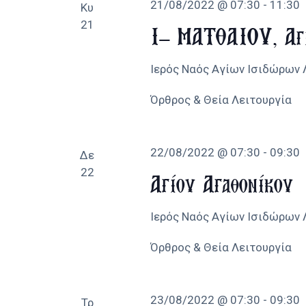
21/08/2022 @ 07:30
-
11:30
Κυ
21
Ι’ ΜΑΤΘΑΙΟΥ, Αγί
Ιερός Ναός Αγίων Ισιδώρων
Όρθρος & Θεία Λειτουργία
22/08/2022 @ 07:30
-
09:30
Δε
22
Αγίου Αγαθονίκου
Ιερός Ναός Αγίων Ισιδώρων
Όρθρος & Θεία Λειτουργία
23/08/2022 @ 07:30
-
09:30
Τρ