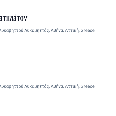
ατηλάτου
 Λυκαβηττού
Λυκαβηττός, Αθήνα, Αττική, Greece
 Λυκαβηττού
Λυκαβηττός, Αθήνα, Αττική, Greece