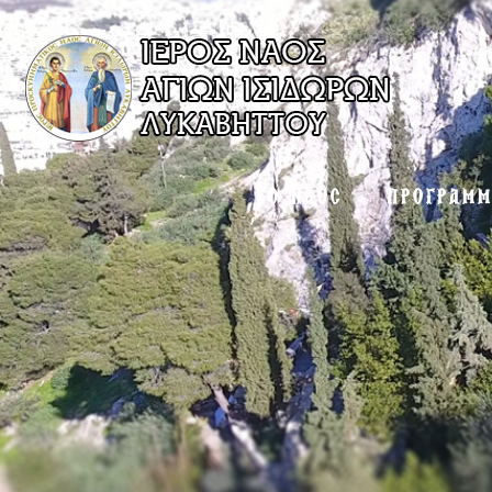
Ο ΝΑΟΣ
ΠΡΟΓΡΑΜ