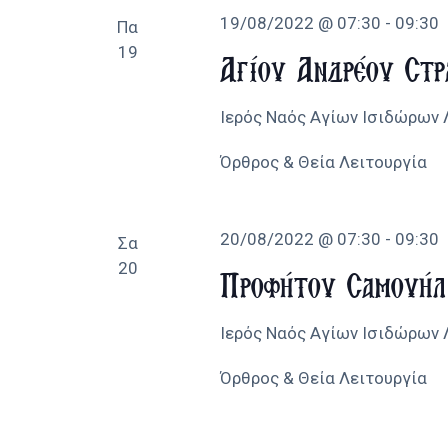
19/08/2022 @ 07:30
-
09:30
Πα
19
Αγίου Ανδρέου Στρ
Ιερός Ναός Αγίων Ισιδώρων
Όρθρος & Θεία Λειτουργία
20/08/2022 @ 07:30
-
09:30
Σα
20
Προφήτου Σαμουήλ
Ιερός Ναός Αγίων Ισιδώρων
Όρθρος & Θεία Λειτουργία