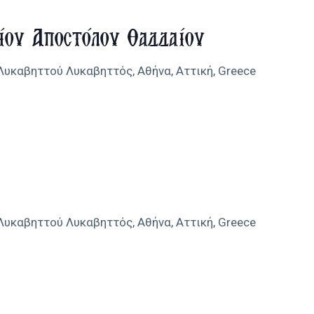
ου Αποστόλου Θαδδαίου
 Λυκαβηττού
Λυκαβηττός, Αθήνα, Αττική, Greece
 Λυκαβηττού
Λυκαβηττός, Αθήνα, Αττική, Greece