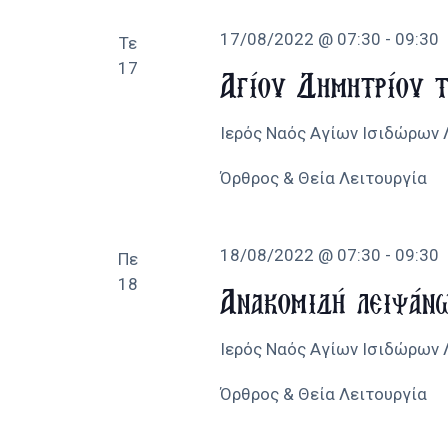
17/08/2022 @ 07:30
-
09:30
Τε
17
Αγίου Δημητρίου 
Ιερός Ναός Αγίων Ισιδώρων
Όρθρος & Θεία Λειτουργία
18/08/2022 @ 07:30
-
09:30
Πε
18
Ανακομιδή λειψάν
Ιερός Ναός Αγίων Ισιδώρων
Όρθρος & Θεία Λειτουργία