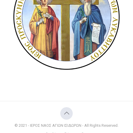
© 2021 - ΙΕΡΟΣ ΝΑΟΣ ΑΓΙΩΝ ΙΣΙΔΩΡΩΝ - All Rights Reserved.