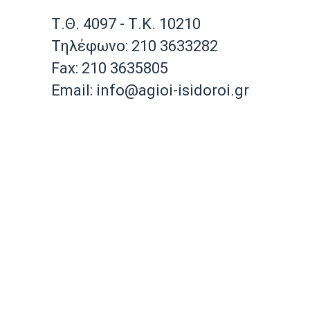
Τ.Θ. 4097 - Τ.Κ. 10210
Τηλέφωνο: 210 3633282
Fax: 210 3635805
Email: info@agioi-isidoroi.gr