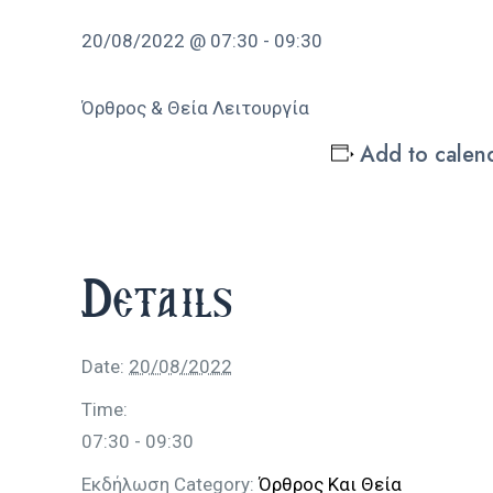
20/08/2022 @ 07:30
-
09:30
Όρθρος & Θεία Λειτουργία
Add to calen
Details
Date:
20/08/2022
Time:
07:30 - 09:30
Εκδήλωση Category:
Όρθρος Και Θεία