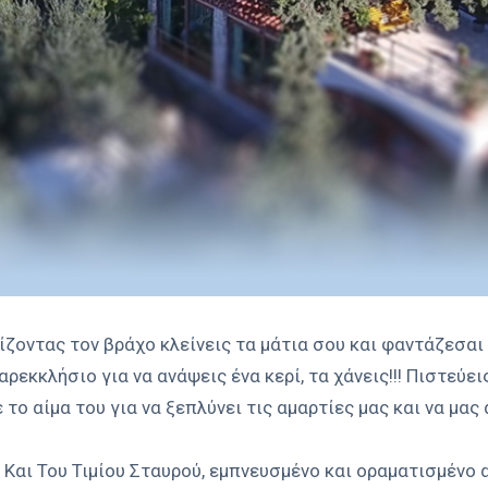
ζοντας τον βράχο κλείνεις τα μάτια σου και φαντάζεσαι 
αρεκκλήσιο για να ανάψεις ένα κερί, τα χάνεις!!! Πιστεύ
 το αίμα του για να ξεπλύνει τις αμαρτίες μας και να μας
 Και Του Τιμίου Σταυρού, εμπνευσμένο και οραματισμένο α