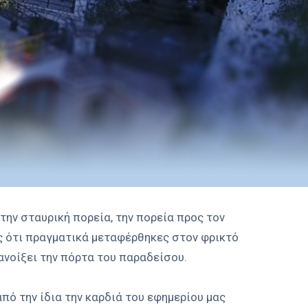
την σταυρική πορεία, την πορεία προς τον
εις ότι πραγματικά μεταφέρθηκες στον φρικτό
 ανοίξει την πόρτα του παραδείσου.
πό την ίδια την καρδιά του εφημερίου μας