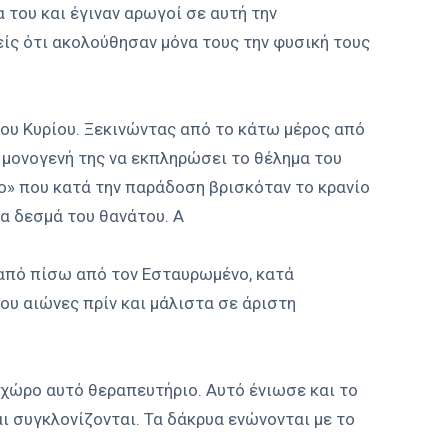
του και έγιναν αρωγοί σε αυτή την
είς ότι ακολούθησαν μόνα τους την φυσική τους
 του Κυρίου. Ξεκινώντας από το κάτω μέρος από
ν μονογενή της να εκπληρώσει το θέλημα του
ο» που κατά την παράδοση βρισκόταν το κρανίο
α δεσμά του θανάτου. Α
ς από πίσω από τον Εσταυρωμένο, κατά
ου αιώνες πρίν και μάλιστα σε άριστη
 χώρο αυτό θεραπευτήριο. Αυτό ένιωσε και το
 συγκλονίζονται. Τα δάκρυα ενώνονται με το