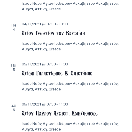
Ιερός Ναός Αγίων Ισιδώρων Λυκαβηττού
Λυκαβηττός,
Αθήνα, Αττική, Greece
04/11/2021 @ 07:30
-
10:30
Πε
4
Αγίου Γεωργίου του Καρσλίδη
Ιερός Ναός Αγίων Ισιδώρων Λυκαβηττού
Λυκαβηττός,
Αθήνα, Αττική, Greece
05/11/2021 @ 07:30
-
11:00
Πα
5
Αγίων Γαλακτίωνος & Επιστήμης
Ιερός Ναός Αγίων Ισιδώρων Λυκαβηττού
Λυκαβηττός,
Αθήνα, Αττική, Greece
06/11/2021 @ 07:30
-
11:00
Σα
6
Αγίου Παύλου Αρχιεπ. Κων/πόλεως
Ιερός Ναός Αγίων Ισιδώρων Λυκαβηττού
Λυκαβηττός,
Αθήνα, Αττική, Greece