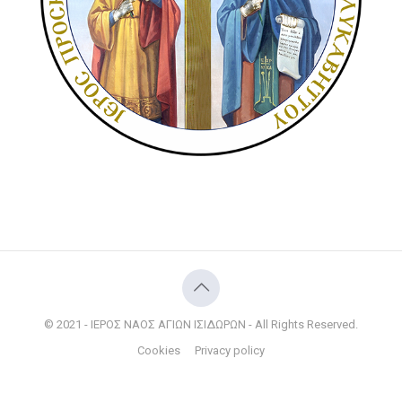
© 2021 - ΙΕΡΟΣ ΝΑΟΣ ΑΓΙΩΝ ΙΣΙΔΩΡΩΝ - All Rights Reserved.
Cookies
Privacy policy