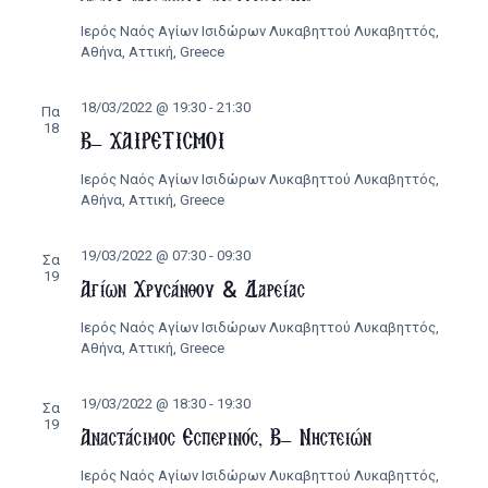
Ιερός Ναός Αγίων Ισιδώρων Λυκαβηττού
Λυκαβηττός,
Αθήνα, Αττική, Greece
18/03/2022 @ 19:30
-
21:30
Πα
18
Β’ ΧΑΙΡΕΤΙΣΜΟΙ
Ιερός Ναός Αγίων Ισιδώρων Λυκαβηττού
Λυκαβηττός,
Αθήνα, Αττική, Greece
19/03/2022 @ 07:30
-
09:30
Σα
19
Αγίων Χρυσάνθου & Δαρείας
Ιερός Ναός Αγίων Ισιδώρων Λυκαβηττού
Λυκαβηττός,
Αθήνα, Αττική, Greece
19/03/2022 @ 18:30
-
19:30
Σα
19
Αναστάσιμος Εσπερινός, Β’ Νηστειών
Ιερός Ναός Αγίων Ισιδώρων Λυκαβηττού
Λυκαβηττός,