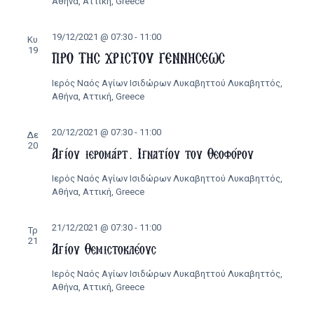
Αθήνα, Αττική, Greece
19/12/2021 @ 07:30
-
11:00
Κυ
19
ΠΡΟ ΤΗΣ ΧΡΙΣΤΟΥ ΓΕΝΝΗΣΕΩΣ
Ιερός Ναός Αγίων Ισιδώρων Λυκαβηττού
Λυκαβηττός,
Αθήνα, Αττική, Greece
20/12/2021 @ 07:30
-
11:00
Δε
20
Αγίου ιερομάρτ. Ιγνατίου του Θεοφόρου
Ιερός Ναός Αγίων Ισιδώρων Λυκαβηττού
Λυκαβηττός,
Αθήνα, Αττική, Greece
21/12/2021 @ 07:30
-
11:00
Τρ
21
Αγίου Θεμιστοκλέους
Ιερός Ναός Αγίων Ισιδώρων Λυκαβηττού
Λυκαβηττός,
Αθήνα, Αττική, Greece