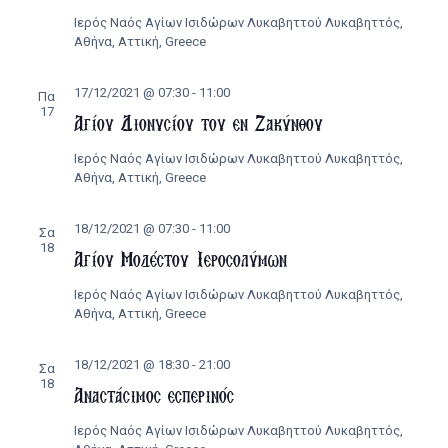
Ιερός Ναός Αγίων Ισιδώρων Λυκαβηττού
Λυκαβηττός,
Αθήνα, Αττική, Greece
17/12/2021 @ 07:30
-
11:00
Πα
17
Αγίου Διονυσίου του εν Ζακύνθου
Ιερός Ναός Αγίων Ισιδώρων Λυκαβηττού
Λυκαβηττός,
Αθήνα, Αττική, Greece
18/12/2021 @ 07:30
-
11:00
Σα
18
Αγίου Μοδέστου Ιεροσολύμων
Ιερός Ναός Αγίων Ισιδώρων Λυκαβηττού
Λυκαβηττός,
Αθήνα, Αττική, Greece
18/12/2021 @ 18:30
-
21:00
Σα
18
Αναστάσιμος εσπερινός
Ιερός Ναός Αγίων Ισιδώρων Λυκαβηττού
Λυκαβηττός,