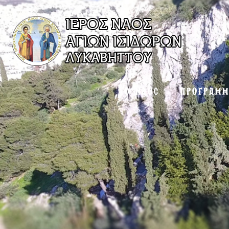
Ο ΝΑΟΣ
ΠΡΟΓΡΑΜ