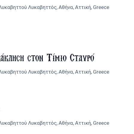
 Λυκαβηττού
Λυκαβηττός, Αθήνα, Αττική, Greece
άκληση στον Τίμιο Σταυρό
 Λυκαβηττού
Λυκαβηττός, Αθήνα, Αττική, Greece
ς
 Λυκαβηττού
Λυκαβηττός, Αθήνα, Αττική, Greece