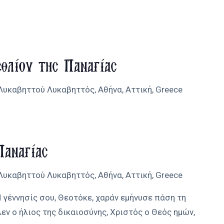
εθλίου της Παναγίας
 Λυκαβηττού
Λυκαβηττός, Αθήνα, Αττική, Greece
Παναγίας
 Λυκαβηττού
Λυκαβηττός, Αθήνα, Αττική, Greece
 γέννησίς σου, Θεοτόκε, χαράν εμήνυσε πάση τη
εν ο ήλιος της δικαιοσύνης, Χριστός ο Θεός ημών,