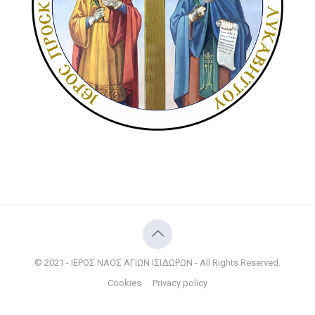
© 2021 - ΙΕΡΟΣ ΝΑΟΣ ΑΓΙΩΝ ΙΣΙΔΩΡΩΝ - All Rights Reserved.
Cookies
Privacy policy