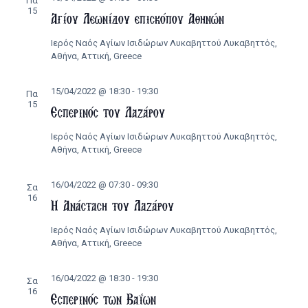
Πα
15
Αγίου Λεωνίδου επισκόπου Αθηνών
Ιερός Ναός Αγίων Ισιδώρων Λυκαβηττού
Λυκαβηττός,
Αθήνα, Αττική, Greece
15/04/2022 @ 18:30
-
19:30
Πα
15
Εσπερινός του Λαζάρου
Ιερός Ναός Αγίων Ισιδώρων Λυκαβηττού
Λυκαβηττός,
Αθήνα, Αττική, Greece
16/04/2022 @ 07:30
-
09:30
Σα
16
Η Ανάσταση του Λαζάρου
Ιερός Ναός Αγίων Ισιδώρων Λυκαβηττού
Λυκαβηττός,
Αθήνα, Αττική, Greece
16/04/2022 @ 18:30
-
19:30
Σα
16
Εσπερινός των Βαΐων