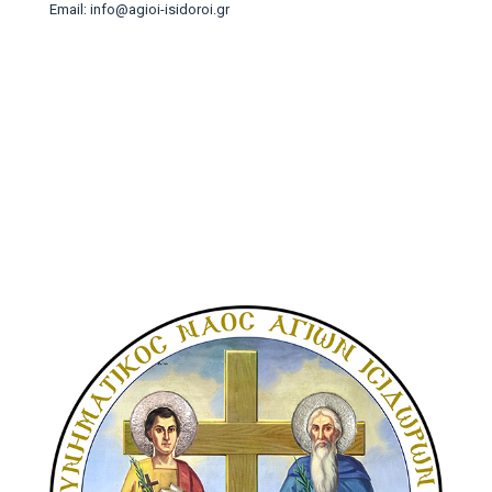
Email: info@agioi-isidoroi.gr