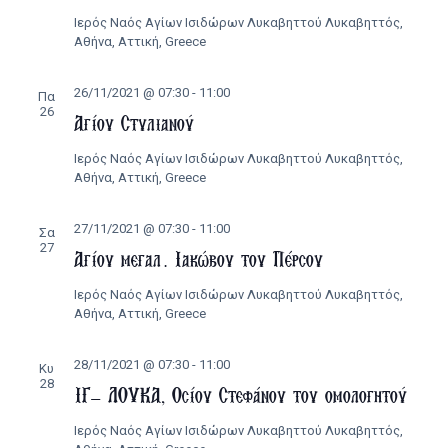
Ιερός Ναός Αγίων Ισιδώρων Λυκαβηττού
Λυκαβηττός,
Αθήνα, Αττική, Greece
26/11/2021 @ 07:30
-
11:00
Πα
26
Αγίου Στυλιανού
Ιερός Ναός Αγίων Ισιδώρων Λυκαβηττού
Λυκαβηττός,
Αθήνα, Αττική, Greece
27/11/2021 @ 07:30
-
11:00
Σα
27
Αγίου μεγαλ. Ιακώβου του Πέρσου
Ιερός Ναός Αγίων Ισιδώρων Λυκαβηττού
Λυκαβηττός,
Αθήνα, Αττική, Greece
28/11/2021 @ 07:30
-
11:00
Κυ
28
ΙΓ’ ΛΟΥΚΑ, Οσίου Στεφάνου του ομολογητού
Ιερός Ναός Αγίων Ισιδώρων Λυκαβηττού
Λυκαβηττός,