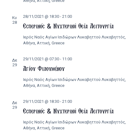
Αθήνα, Αττική, Greece
28/11/2021 @ 18:30
-
21:00
Κυ
28
Εσπερινός & Νυχτερινή Θεία Λειτουργία
Ιερός Ναός Αγίων Ισιδώρων Λυκαβηττού
Λυκαβηττός,
Αθήνα, Αττική, Greece
29/11/2021 @ 07:30
-
11:00
Δε
29
Αγίου Φιλουμένου
Ιερός Ναός Αγίων Ισιδώρων Λυκαβηττού
Λυκαβηττός,
Αθήνα, Αττική, Greece
29/11/2021 @ 18:30
-
21:00
Δε
29
Εσπερινός & Νυχτερινή Θεία Λειτουργία
Ιερός Ναός Αγίων Ισιδώρων Λυκαβηττού
Λυκαβηττός,
Αθήνα, Αττική, Greece