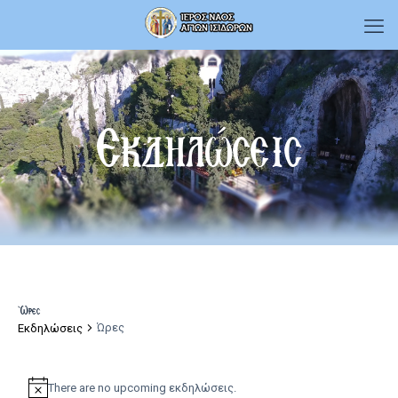
Εκδηλώσεις
Ώρες
Ώρες
Εκδηλώσεις
Εκδηλώσεις
There are no upcoming εκδηλώσεις.
Notice