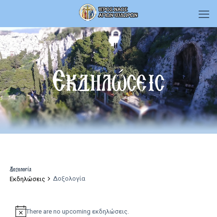
Εκδηλώσεις
Δοξολογία
Δοξολογία
Εκδηλώσεις
Εκδηλώσεις
There are no upcoming εκδηλώσεις.
Notice