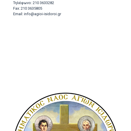
Τηλέφωνο: 210 3633282
Fax: 210 3635805
Email: info@agioi-isidoroi.gr