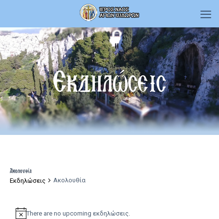
Εκδηλώσεις
Ακολουθία
Ακολουθία
Εκδηλώσεις
Εκδηλώσεις
There are no upcoming εκδηλώσεις.
Notice