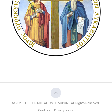
© 2021 - ΙΕΡΟΣ ΝΑΟΣ ΑΓΙΩΝ ΙΣΙΔΩΡΩΝ - All Rights Reserved.
Cookies
Privacy policy