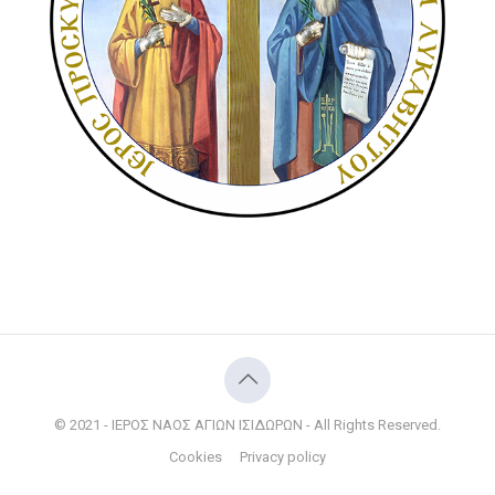
© 2021 - ΙΕΡΟΣ ΝΑΟΣ ΑΓΙΩΝ ΙΣΙΔΩΡΩΝ - All Rights Reserved.
Cookies
Privacy policy