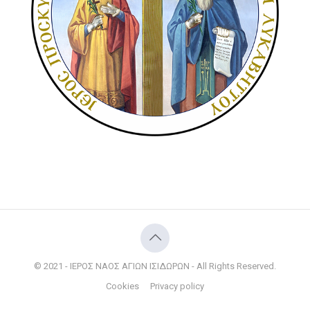
© 2021 - ΙΕΡΟΣ ΝΑΟΣ ΑΓΙΩΝ ΙΣΙΔΩΡΩΝ - All Rights Reserved.
Cookies
Privacy policy