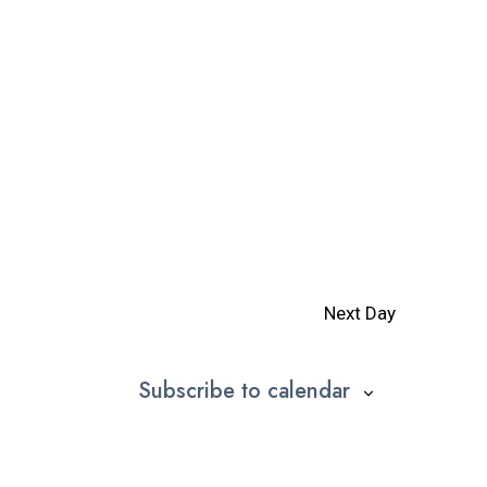
Next Day
Subscribe to calendar