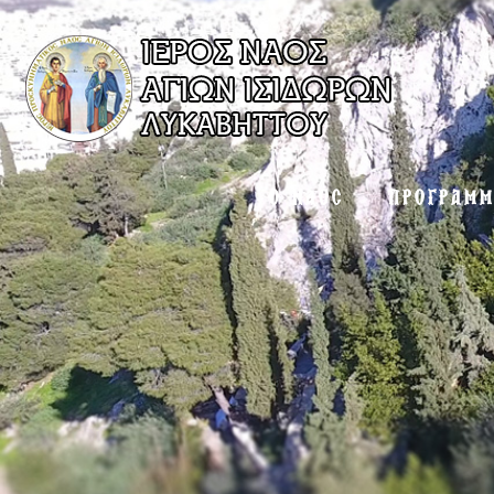
Ο ΝΑΟΣ
ΠΡΟΓΡΑΜ