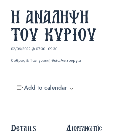
Η ΑΝΑΛΗΨΗ
ΤΟΥ ΚΥΡΙΟΥ
02/06/2022 @ 07:30
-
09:30
Όρθρος & Πανηγυρική Θεία Λειτουργία
Add to calendar
Details
Διοργανωτής