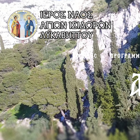
Ο ΝΑΟΣ
ΠΡΟΓΡΑΜ