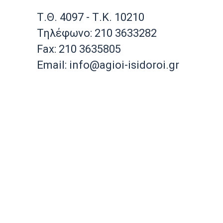
Τ.Θ. 4097 - Τ.Κ. 10210
Τηλέφωνο: 210 3633282
Fax: 210 3635805
Email: info@agioi-isidoroi.gr