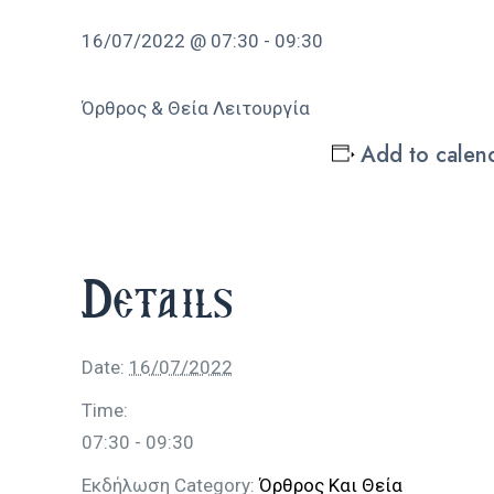
16/07/2022 @ 07:30
-
09:30
Όρθρος & Θεία Λειτουργία
Add to calen
Details
Date:
16/07/2022
Time:
07:30 - 09:30
Εκδήλωση Category:
Όρθρος Και Θεία