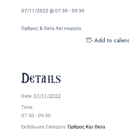
07/11/2022 @ 07:30
-
09:30
Όρθρος & Θεία Λειτουργία
Add to calen
Details
Date:
07/11/2022
Time:
07:30 - 09:30
Εκδήλωση Category:
Όρθρος Και Θεία