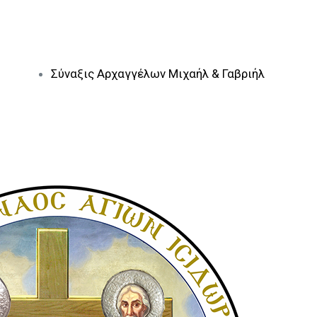
Σύναξις Αρχαγγέλων Μιχαήλ & Γαβριήλ