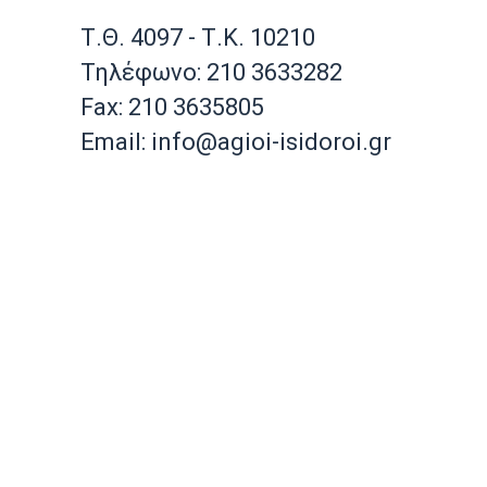
Τ.Θ. 4097 - Τ.Κ. 10210
Τηλέφωνο: 210 3633282
Fax: 210 3635805
Email: info@agioi-isidoroi.gr