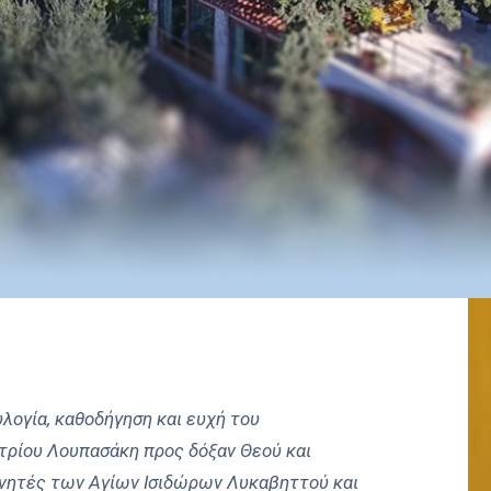
λογία, καθοδήγηση και ευχή του
τρίου Λουπασάκη προς δόξαν Θεού και
νητές των Αγίων Ισιδώρων Λυκαβηττού και