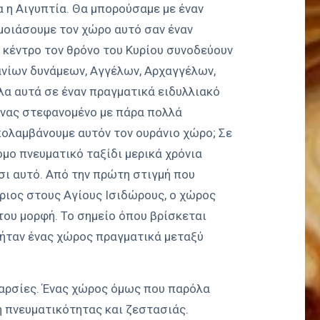
α η Αιγυπτία. Θα μπορούσαμε με έναν
οιάσουμε τον χώρο αυτό σαν έναν
 κέντρο τον θρόνο του Κυρίου συνοδεύουν
νίων δυνάμεων, Αγγέλων, Αρχαγγέλων,
λα αυτά σε έναν πραγματικά ειδυλλιακό
ήνας στεφανομένο με πάρα πολλά
ολαμβάνουμε αυτόν τον ουράνιο χώρο; Σε
ομο πνευματικό ταξίδι μερικά χρόνια
σι αυτό. Από την πρώτη στιγμή που
ριος στους Αγίους Ισιδώρους, ο χώρος
 του μορφή. Το σημείο όπου βρίσκεται
 ήταν ένας χώρος πραγματικά μεταξύ
αρσίες. Ένας χώρος όμως που παρόλα
η πνευματικότητας και ζεστασιάς.