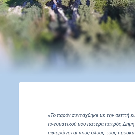
«Το παρόν συντάχθηκε με την σεπτή ευ
πνευματικού μου πατέρα πατρός Δημη
αφιερώνεται προς όλους τους προσκυ