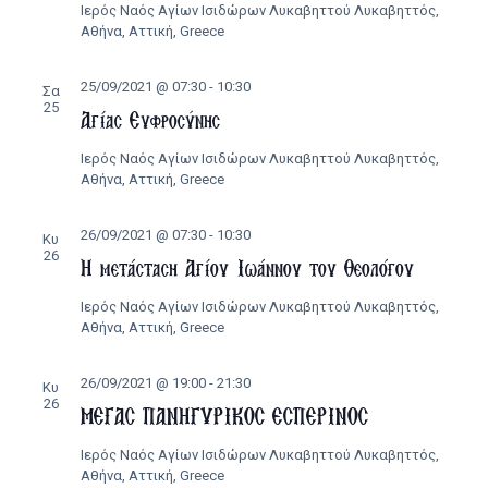
Ιερός Ναός Αγίων Ισιδώρων Λυκαβηττού
Λυκαβηττός,
Αθήνα, Αττική, Greece
25/09/2021 @ 07:30
-
10:30
Σα
25
Αγίας Ευφροσύνης
Ιερός Ναός Αγίων Ισιδώρων Λυκαβηττού
Λυκαβηττός,
Αθήνα, Αττική, Greece
26/09/2021 @ 07:30
-
10:30
Κυ
26
Η μετάσταση Αγίου Ιωάννου του Θεολόγου
Ιερός Ναός Αγίων Ισιδώρων Λυκαβηττού
Λυκαβηττός,
Αθήνα, Αττική, Greece
26/09/2021 @ 19:00
-
21:30
Κυ
26
ΜΕΓΑΣ ΠΑΝΗΓΥΡΙΚΟΣ ΕΣΠΕΡΙΝΟΣ
Ιερός Ναός Αγίων Ισιδώρων Λυκαβηττού
Λυκαβηττός,
Αθήνα, Αττική, Greece