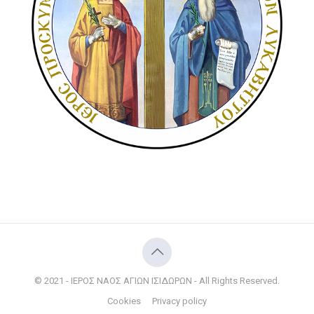
© 2021 - ΙΕΡΟΣ ΝΑΟΣ ΑΓΙΩΝ ΙΣΙΔΩΡΩΝ - All Rights Reserved.
Cookies
Privacy policy