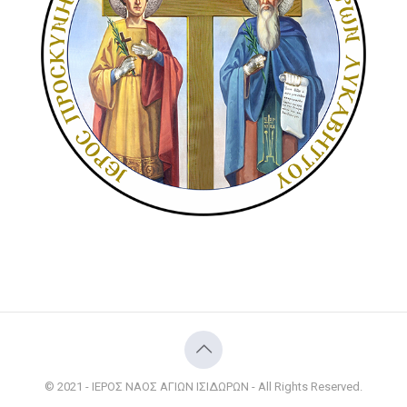
© 2021 - ΙΕΡΟΣ ΝΑΟΣ ΑΓΙΩΝ ΙΣΙΔΩΡΩΝ - All Rights Reserved.