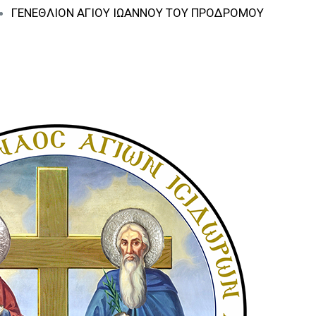
ΓΕΝΕΘΛΙΟΝ ΑΓΙΟΥ ΙΩΑΝΝΟΥ ΤΟΥ ΠΡΟΔΡΟΜΟΥ