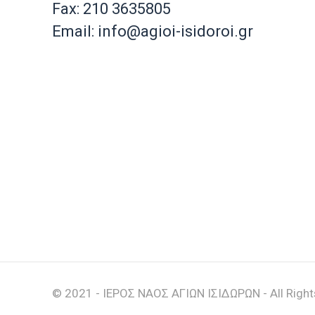
Fax: 210 3635805
Email: info@agioi-isidoroi.gr
© 2021 - ΙΕΡΟΣ ΝΑΟΣ ΑΓΙΩΝ ΙΣΙΔΩΡΩΝ - All Right