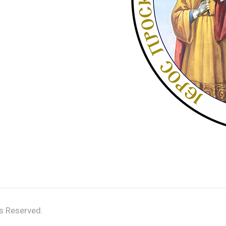
s Reserved.