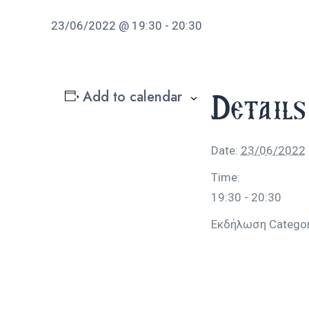
23/06/2022 @ 19:30
-
20:30
Add to calendar
Details
Date:
23/06/2022
Time:
19:30 - 20:30
Εκδήλωση Categor