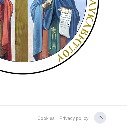
Cookies
Privacy policy