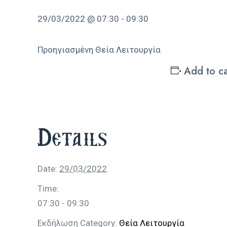
29/03/2022 @ 07:30
-
09:30
Προηγιασμένη Θεία Λειτουργία
Add to c
Details
Date:
29/03/2022
Time:
07:30 - 09:30
Εκδήλωση Category:
Θεία Λειτουργία