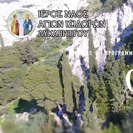
Ο ΝΑΟΣ
ΠΡΟΓΡΑΜ