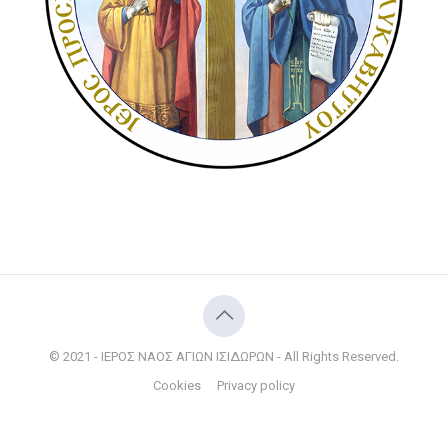
© 2021 - ΙΕΡΟΣ ΝΑΟΣ ΑΓΙΩΝ ΙΣΙΔΩΡΩΝ - All Rights Reserved.
Cookies
Privacy policy