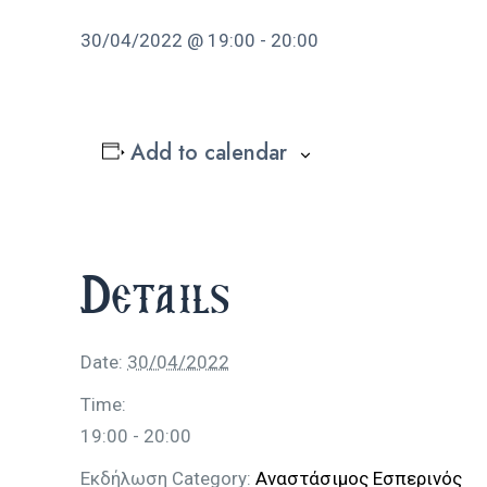
30/04/2022 @ 19:00
-
20:00
Add to calendar
Details
Date:
30/04/2022
Time:
19:00 - 20:00
Εκδήλωση Category:
Αναστάσιμος Εσπερινός