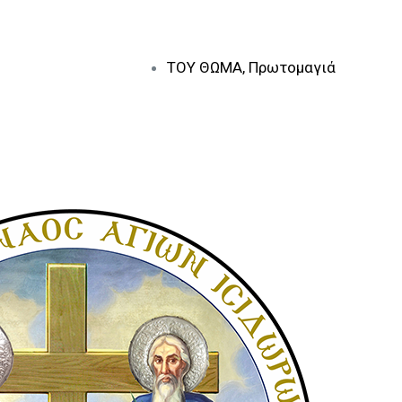
ΤΟΥ ΘΩΜΑ, Πρωτομαγιά