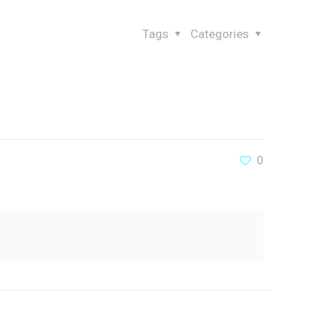
Tags
Categories
0