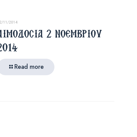
2/11/2014
ΑΙΜΟΔΟΣΙΑ 2 ΝΟΕΜΒΡΙΟΥ
2014
Read more