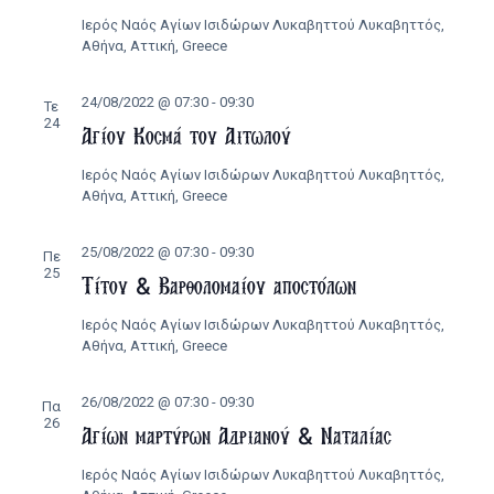
Ιερός Ναός Αγίων Ισιδώρων Λυκαβηττού
Λυκαβηττός,
Αθήνα, Αττική, Greece
24/08/2022 @ 07:30
-
09:30
Τε
24
Αγίου Κοσμά του Αιτωλού
Ιερός Ναός Αγίων Ισιδώρων Λυκαβηττού
Λυκαβηττός,
Αθήνα, Αττική, Greece
25/08/2022 @ 07:30
-
09:30
Πε
25
Τίτου & Βαρθολομαίου αποστόλων
Ιερός Ναός Αγίων Ισιδώρων Λυκαβηττού
Λυκαβηττός,
Αθήνα, Αττική, Greece
26/08/2022 @ 07:30
-
09:30
Πα
26
Αγίων μαρτύρων Αδριανού & Ναταλίας
Ιερός Ναός Αγίων Ισιδώρων Λυκαβηττού
Λυκαβηττός,