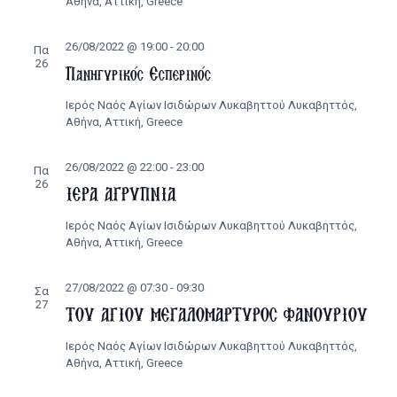
Αθήνα, Αττική, Greece
26/08/2022 @ 19:00
-
20:00
Πα
26
Πανηγυρικός Εσπερινός
Ιερός Ναός Αγίων Ισιδώρων Λυκαβηττού
Λυκαβηττός,
Αθήνα, Αττική, Greece
26/08/2022 @ 22:00
-
23:00
Πα
26
ΙΕΡΑ ΑΓΡΥΠΝΙΑ
Ιερός Ναός Αγίων Ισιδώρων Λυκαβηττού
Λυκαβηττός,
Αθήνα, Αττική, Greece
27/08/2022 @ 07:30
-
09:30
Σα
27
ΤΟΥ ΑΓΙΟΥ ΜΕΓΑΛΟΜΑΡΤΥΡΟΣ ΦΑΝΟΥΡΙΟΥ
Ιερός Ναός Αγίων Ισιδώρων Λυκαβηττού
Λυκαβηττός,
Αθήνα, Αττική, Greece